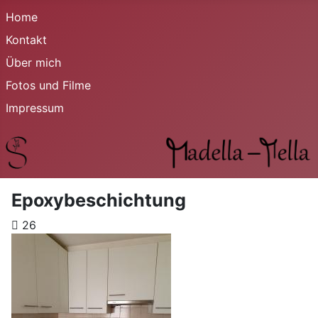
Home
Kontakt
Über mich
Fotos und Filme
Impressum
Epoxybeschichtung
26